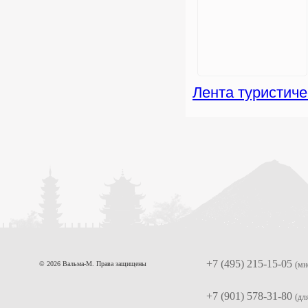
Лента туристиче
+7 (495) 215-15-05
© 2026 Вальма-М. Права защищены
(мн
+7 (901) 578-31-80
(дл