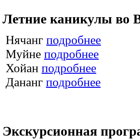
Летние каникулы во 
Нячанг
подробнее
Муйне
подробнее
Хойан
подробнее
Дананг
подробнее
Экскурсионная прогр