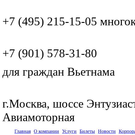
+7 (495)
215-15-05
много
+7 (901)
578-31-80
для граждан Вьетнама
г.Москва, шоссе Энтузиас
Авиамоторная
Главная
О компании
Услуги
Билеты
Новости
Корпор