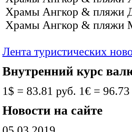
Храмы Ангкор & пляжи 
Храмы Ангкор & пляжи 
Лента туристических ново
Внутренний курс вал
1$ = 83.81 руб.
1€ = 96.73
Новости на сайте
05.03.2019